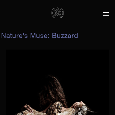
Nature's Muse: Buzzard